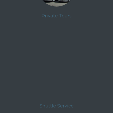
Private Tours
Shuttle Service