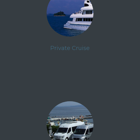
Private Cruise