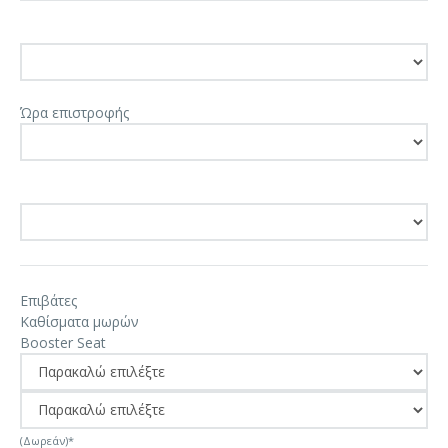
Ώρα επιστροφής
Επιβάτες
Καθίσματα μωρών
Booster Seat
(Δωρεάν)*