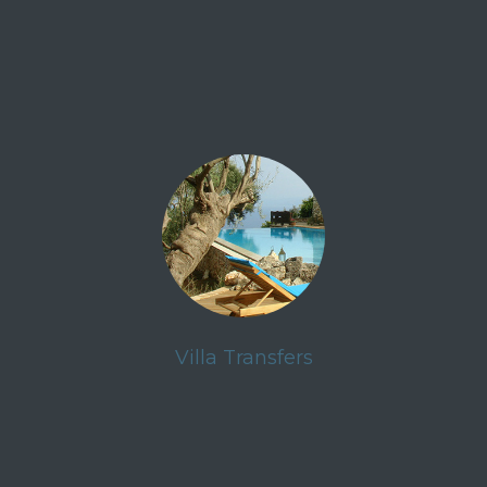
Villa Transfers