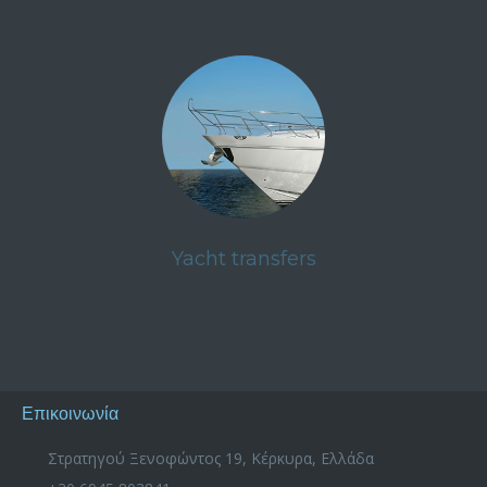
Yacht transfers
Επικοινωνία
Στρατηγού Ξενοφώντος 19, Κέρκυρα, Ελλάδα