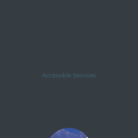
Accessible Services