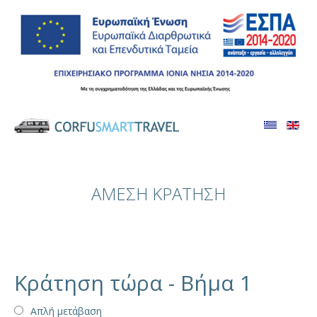
ΑΜΕΣΗ ΚΡΑΤΗΣΗ
Κράτηση τώρα - Βήμα 1
Απλή μετάβαση