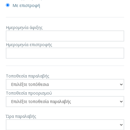
Με επιστροφή
Ημερομηνία άφιξης
Ημερομηνία επιστροφής
Τοποθεσία παραλαβής
Τοποθεσία προορισμού
Ώρα παραλαβής